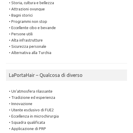
• Storia, cultura e bellezza
• Attrazioni ovunque
• Bagni storici
• Programmi non stop
• Eccellente cibo e bevande
• Persone utili
• Alta infrastrutture
• Sicurezza personale
• Alternativa alla Turchia
LaPortaHair – Qualcosa di diverso
• Un’atmosfera rilassante
• Tradizione ed esperienza
• Innovazione
• Utente esclusivo di FUE2
• Eccellenza in microchirurgia
• Squadra qualificata
• Applicazione di PRP