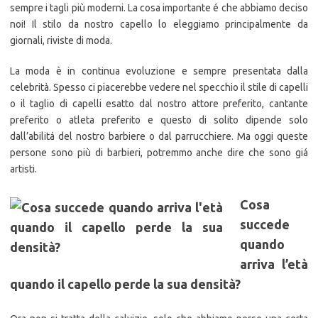
sempre i tagli più moderni. La cosa importante é che abbiamo deciso
noi! Il stilo da nostro capello lo eleggiamo principalmente da
giornali, riviste di moda.
La moda è in continua evoluzione e sempre presentata dalla
celebrità. Spesso ci piacerebbe vedere nel specchio il stile di capelli
o il taglio di capelli esatto dal nostro attore preferito, cantante
preferito o atleta preferito e questo di solito dipende solo
dall’abilitá del nostro barbiere o dal parrucchiere. Ma oggi queste
persone sono più di barbieri, potremmo anche dire che sono giá
artisti.
Cosa
succede
quando
arriva l’età
quando il capello perde la sua densità?