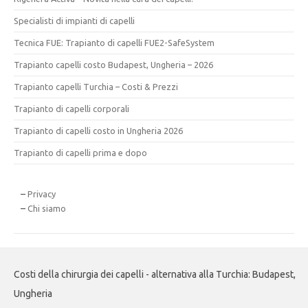
Specialisti di impianti di capelli
Tecnica FUE: Trapianto di capelli FUE2-SafeSystem
Trapianto capelli costo Budapest, Ungheria – 2026
Trapianto capelli Turchia – Costi & Prezzi
Trapianto di capelli corporali
Trapianto di capelli costo in Ungheria 2026
Trapianto di capelli prima e dopo
–
Privacy
–
Chi siamo
Costi della chirurgia dei capelli - alternativa alla Turchia: Budapest,
Ungheria